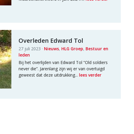
Overleden Edward Tol
27 juli 2023 ·
Nieuws
,
HLG Groep
,
Bestuur en
leden
Bij het overlijden van Edward Tol “Old soldiers
never die”. Jarenlang zijn wij er van overtuigd
geweest dat deze uitdrukking...
lees verder