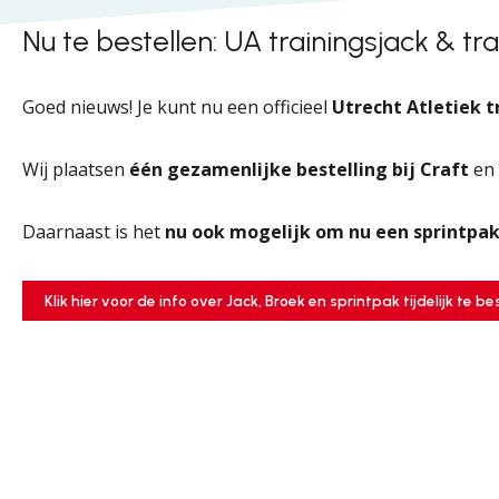
Nu te bestellen: UA trainingsjack & t
Goed nieuws! Je kunt nu een officieel
Utrecht Atletiek t
Wij plaatsen
één gezamenlijke bestelling bij Craft
en
Daarnaast is het
nu ook mogelijk om nu een sprintpak
Klik hier voor de info over Jack, Broek en sprintpak tijdelijk te be