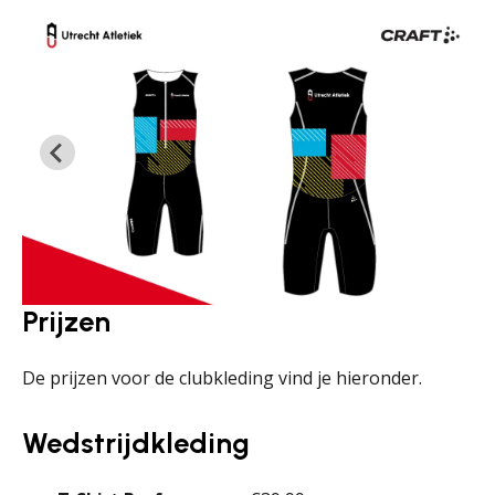
Prijzen
De prijzen voor de clubkleding vind je hieronder.
Wedstrijdkleding