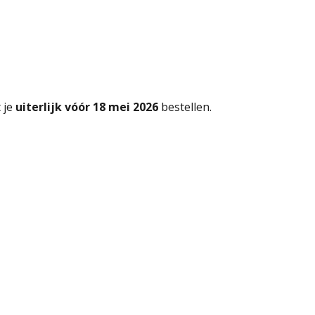
 je
uiterlijk vóór 18 mei 2026
bestellen.