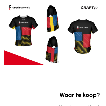
Waar te koop?