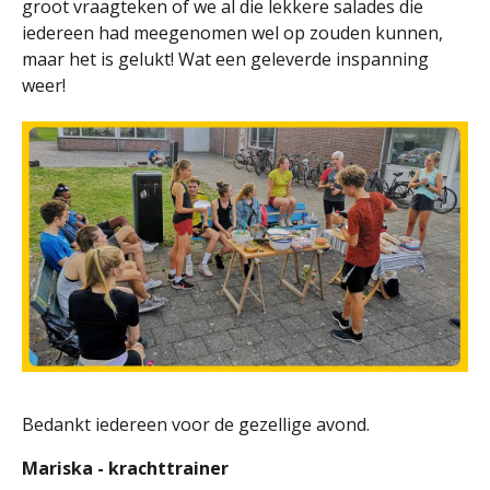
groot vraagteken of we al die lekkere salades die
iedereen had meegenomen wel op zouden kunnen,
maar het is gelukt! Wat een geleverde inspanning
weer!
Bedankt iedereen voor de gezellige avond.
Mariska - krachttrainer