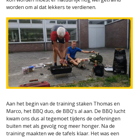
worden om al dat lekkers te verdienen.
Aan het begin van de training staken Thomas en
Marco, het BBQ duo, de BBQ's al aan. De BBQ lucht
kwam ons dus al tegemoet tijdens de oefeningen
buiten met als gevolg nog meer honger. Na de
training maakten we de tafels klaar. Het was een