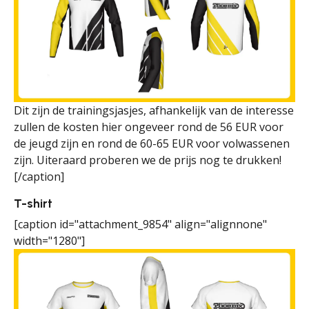
Dit zijn de trainingsjasjes, afhankelijk van de interesse
zullen de kosten hier ongeveer rond de 56 EUR voor
de jeugd zijn en rond de 60-65 EUR voor volwassenen
zijn. Uiteraard proberen we de prijs nog te drukken!
[/caption]
T-shirt
[caption id="attachment_9854" align="alignnone"
width="1280"]