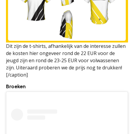
Dit zijn de t-shirts, afhankelijk van de interesse zullen
de kosten hier ongeveer rond de 22 EUR voor de
jeugd zijn en rond de 23-25 EUR voor volwassenen
zijn. Uiteraard proberen we de prijs nog te drukken!
[/caption]
Broeken