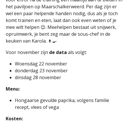
het paviljoen op Maarschalkerweerd. Per dag zijn er
wel een paar helpende handen nodig, dus als je toch
komt trainen en eten, laat dan ook even weten of je
mee wilt helpen 😉. Meehelpen bestaat uit snijwerk,
opruimwerk, je bent zeg maar de sous-chef in de
keuken van Karola. 👩‍🍳
Voor november zijn
de data
als volgt:
Woensdag 22 november
donderdag 23 november
dinsdag 28 november
Menu:
Hongaarse gevulde paprika, volgens familie
recept, vlees of vega
Kosten: