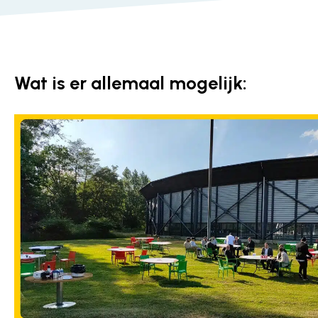
Wat is er allemaal mogelijk: