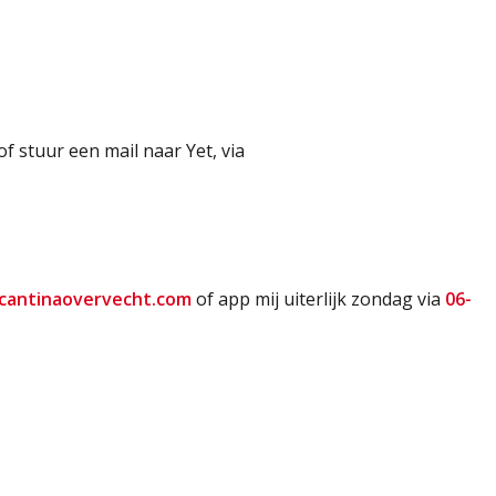
of stuur een mail naar Yet, via
cantinaovervecht.com
of app mij uiterlijk zondag via
06-