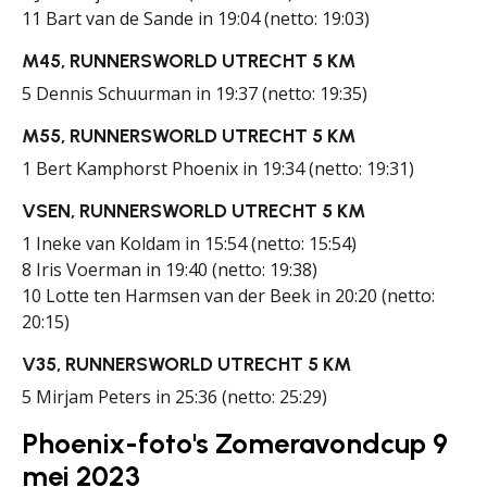
11 Bart van de Sande in 19:04 (netto: 19:03)
M45, RUNNERSWORLD UTRECHT 5 KM
5 Dennis Schuurman in 19:37 (netto: 19:35)
M55, RUNNERSWORLD UTRECHT 5 KM
1 Bert Kamphorst Phoenix in 19:34 (netto: 19:31)
VSEN, RUNNERSWORLD UTRECHT 5 KM
1 Ineke van Koldam in 15:54 (netto: 15:54)
8 Iris Voerman in 19:40 (netto: 19:38)
10 Lotte ten Harmsen van der Beek in 20:20 (netto:
20:15)
V35, RUNNERSWORLD UTRECHT 5 KM
5 Mirjam Peters in 25:36 (netto: 25:29)
Phoenix-foto's Zomeravondcup 9
mei 2023