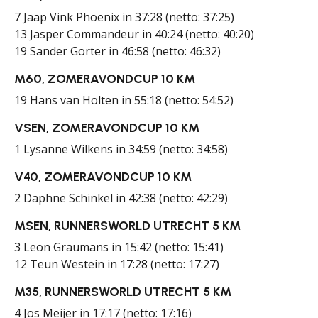
7 Jaap Vink Phoenix in 37:28 (netto: 37:25)
13 Jasper Commandeur in 40:24 (netto: 40:20)
19 Sander Gorter in 46:58 (netto: 46:32)
M60, ZOMERAVONDCUP 10 KM
19 Hans van Holten in 55:18 (netto: 54:52)
VSEN, ZOMERAVONDCUP 10 KM
1 Lysanne Wilkens in 34:59 (netto: 34:58)
V40, ZOMERAVONDCUP 10 KM
2 Daphne Schinkel in 42:38 (netto: 42:29)
MSEN, RUNNERSWORLD UTRECHT 5 KM
3 Leon Graumans in 15:42 (netto: 15:41)
12 Teun Westein in 17:28 (netto: 17:27)
M35, RUNNERSWORLD UTRECHT 5 KM
4 Jos Meijer in 17:17 (netto: 17:16)