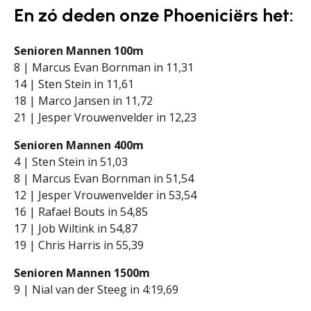
En zó deden onze Phoeniciërs het:
Senioren Mannen 100m
8 | Marcus Evan Bornman in 11,31
14 | Sten Stein in 11,61
18 | Marco Jansen in 11,72
21 | Jesper Vrouwenvelder in 12,23
Senioren Mannen 400m
4 | Sten Stein in 51,03
8 | Marcus Evan Bornman in 51,54
12 | Jesper Vrouwenvelder in 53,54
16 | Rafael Bouts in 54,85
17 | Job Wiltink in 54,87
19 | Chris Harris in 55,39
Senioren Mannen 1500m
9 | Nial van der Steeg in 4:19,69