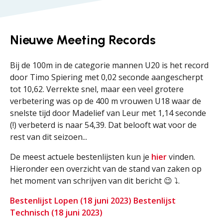
Nieuwe Meeting Records
Bij de 100m in de categorie mannen U20 is het record
door Timo Spiering met 0,02 seconde aangescherpt
tot 10,62. Verrekte snel, maar een veel grotere
verbetering was op de 400 m vrouwen U18 waar de
snelste tijd door Madelief van Leur met 1,14 seconde
(!) verbeterd is naar 54,39. Dat belooft wat voor de
rest van dit seizoen...
De meest actuele bestenlijsten kun je
hier
vinden.
Hieronder een overzicht van de stand van zaken op
het moment van schrijven van dit bericht 😉 ⤵️.
Bestenlijst Lopen (18 juni 2023)
Bestenlijst
Technisch (18 juni 2023)