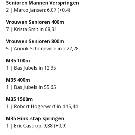
Senioren Mannen Verspringen
2 | Marco Jansen: 6,07 (+0,4)
Vrouwen Senioren 400m
7 | Krista Smit in 68,31
Vrouwen Senioren 800m
5 | Anouk Schonewille in 2:27,28
M35 100m
1 | Bas Jubels in 12,35
M35 400m
1 | Bas Jubels in 55,65
M35 1500m
1 | Robert Hogerwerf in 4:15,44
M35 Hink-stap-springen
1 | Eric Castrop: 9,88 (+0,9)