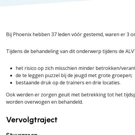
Bij Phoenix hebben 37 leden vóór gestemd, waren er 3 
Tijdens de behandeling van dit onderwerp tijdens de ALV´
het risico op zich misschien minder betrokken/verant
de te leggen puzzel bij de jeugd met grote groepen;
bestaande druk op de trainers en drie locaties.
Ook werden er zorgen geuit met betrekking tot het tijds
worden overwogen en behandeld.
Vervolgtraject