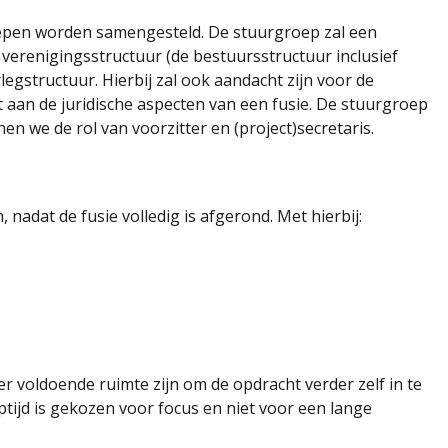
roepen worden samengesteld. De stuurgroep zal een
verenigingsstructuur (de bestuursstructuur inclusief
gstructuur. Hierbij zal ook aandacht zijn voor de
aan de juridische aspecten van een fusie. De stuurgroep
n we de rol van voorzitter en (project)secretaris.
nadat de fusie volledig is afgerond. Met hierbij:
voldoende ruimte zijn om de opdracht verder zelf in te
ptijd is gekozen voor focus en niet voor een lange