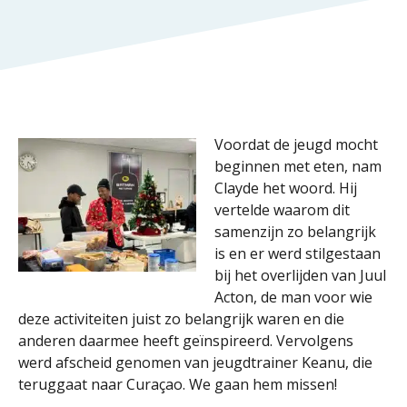
Voordat de jeugd mocht
beginnen met eten, nam
Clayde het woord. Hij
vertelde waarom dit
samenzijn zo belangrijk
is en er werd stilgestaan
bij het overlijden van Juul
Acton, de man voor wie
deze activiteiten juist zo belangrijk waren en die
anderen daarmee heeft geïnspireerd. Vervolgens
werd afscheid genomen van jeugdtrainer Keanu, die
teruggaat naar Curaçao. We gaan hem missen!