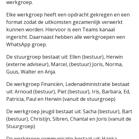
werkgroep.
Elke werkgroep heeft een opdracht gekregen en een
format zodat de uitkomsten gezamenlijk verwerkt
kunnen worden. Hiervoor is een Teams kanaal
ingericht. Daarnaast hebben alle werkgroepen een
WhatsApp groep.
De stuurgroep bestaat uit: Ellen (bestuur), Herwin
(externe adviseur), Marcel, (bestuur) Joris, Norma,
Guus, Walter en Anja.
De werkgroep Financiën, Ledenadministratie bestaat
uit: Arnoud (bestuur), Piet (bestuur), Iris, Barbara, Ed,
Patricia, Paul en Herwin (vanuit de stuurgroep)
De werkgroep Jeugd bestaat uit: Sacha (bestuur), Bart
(bestuur), Christijn, Sibren, Chantal en Joris (vanuit de
Stuurgroep)
De werkgroep communicatie bestaat uit: Hanka