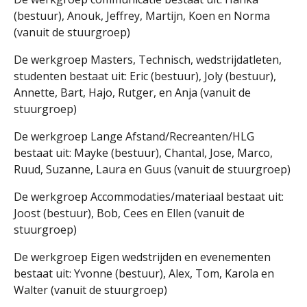
(bestuur), Anouk, Jeffrey, Martijn, Koen en Norma
(vanuit de stuurgroep)
De werkgroep Masters, Technisch, wedstrijdatleten,
studenten bestaat uit: Eric (bestuur), Joly (bestuur),
Annette, Bart, Hajo, Rutger, en Anja (vanuit de
stuurgroep)
De werkgroep Lange Afstand/Recreanten/HLG
bestaat uit: Mayke (bestuur), Chantal, Jose, Marco,
Ruud, Suzanne, Laura en Guus (vanuit de stuurgroep)
De werkgroep Accommodaties/materiaal bestaat uit:
Joost (bestuur), Bob, Cees en Ellen (vanuit de
stuurgroep)
De werkgroep Eigen wedstrijden en evenementen
bestaat uit: Yvonne (bestuur), Alex, Tom, Karola en
Walter (vanuit de stuurgroep)