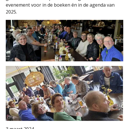
evenement voor in de boeken én in de agenda van
2025.