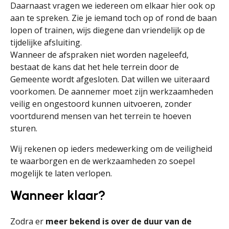
Daarnaast vragen we iedereen om elkaar hier ook op
aan te spreken. Zie je iemand toch op of rond de baan
lopen of trainen, wijs diegene dan vriendelijk op de
tijdelijke afsluiting.
Wanneer de afspraken niet worden nageleefd,
bestaat de kans dat het hele terrein door de
Gemeente wordt afgesloten. Dat willen we uiteraard
voorkomen. De aannemer moet zijn werkzaamheden
veilig en ongestoord kunnen uitvoeren, zonder
voortdurend mensen van het terrein te hoeven
sturen.
Wij rekenen op ieders medewerking om de veiligheid
te waarborgen en de werkzaamheden zo soepel
mogelijk te laten verlopen.
Wanneer klaar?
Zodra er
meer bekend is over de duur van de