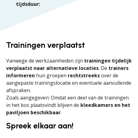
tijdsduur:
Trainingen verplaatst
Vanwege de werkzaamheden zijn
trainingen tijdelijk
verplaatst naar alternatieve locaties
. De
trainers
informeren
hun groepen
rechtstreeks
over de
aangepaste trainingslocatie en eventuele aanvullende
afspraken.
Zoals aangegeven: Omdat een deel van de trainingen
in het bos plaatsvindt blijven de
kleedkamers en het
paviljoen beschikbaar
.
Spreek elkaar aan!