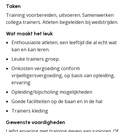
Taken
Training voorbereiden, uitvoeren. Samenwerken
collega trainers. Atleten begeleiden bij wedstrijden.
Wat maakt het leuk
Enthousiaste atleten, een leeftijd die al echt wat
kan en kan leren.
Leuke trainers groep.
Onkosten vergoeding conform
vrijwilligersvergoeding, op basis van opleiding,
ervaring.
Opleiding/bijscholing mogelijkheden
Goede faciliteiten op de baan en in de hal
Trainers kleding
Gewenste vaardigheden
Liefst ervaring met training geven aan junioren. Of