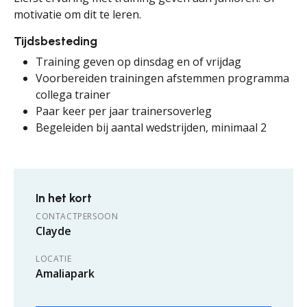
motivatie om dit te leren.
Tijdsbesteding
Training geven op dinsdag en of vrijdag
Voorbereiden trainingen afstemmen programma
collega trainer
Paar keer per jaar trainersoverleg
Begeleiden bij aantal wedstrijden, minimaal 2
In het kort
CONTACTPERSOON
Clayde
LOCATIE
Amaliapark