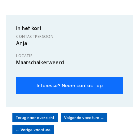
In het kort
CONTACTPERSOON
Anja
LOCATIE
Maarschalkerweerd
Interesse? Neem contact op
Terug naar overzicht
Volgende vacature
→
←
Vorige vacature