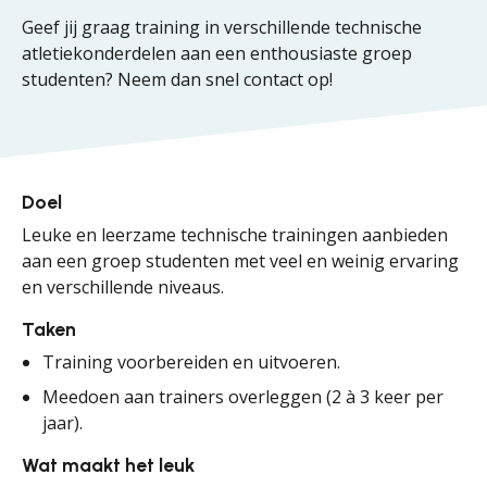
Geef jij graag training in verschillende technische
atletiekonderdelen aan een enthousiaste groep
studenten? Neem dan snel contact op!
Doel
Leuke en leerzame technische trainingen aanbieden
aan een groep studenten met veel en weinig ervaring
en verschillende niveaus.
Taken
Training voorbereiden en uitvoeren.
Meedoen aan trainers overleggen (2 à 3 keer per
jaar).
Wat maakt het leuk