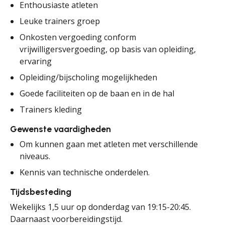
Enthousiaste atleten
Leuke trainers groep
Onkosten vergoeding conform
vrijwilligersvergoeding, op basis van opleiding,
ervaring
Opleiding/bijscholing mogelijkheden
Goede faciliteiten op de baan en in de hal
Trainers kleding
Gewenste vaardigheden
Om kunnen gaan met atleten met verschillende
niveaus.
Kennis van technische onderdelen.
Tijdsbesteding
Wekelijks 1,5 uur op donderdag van 19:15-20:45.
Daarnaast voorbereidingstijd.