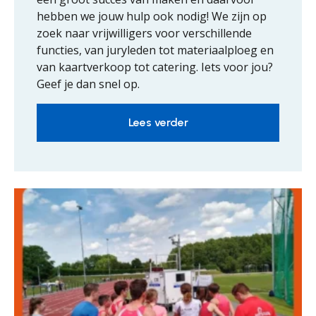
hebben we jouw hulp ook nodig! We zijn op
zoek naar vrijwilligers voor verschillende
functies, van juryleden tot materiaalploeg en
van kaartverkoop tot catering. Iets voor jou?
Geef je dan snel op.
Lees verder