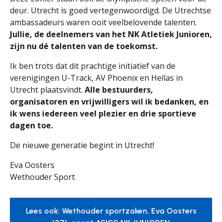
deur. Utrecht is goed vertegenwoordigd. De Utrechtse
ambassadeurs waren ooit veelbelovende talenten.
Jullie, de deelnemers van het NK Atletiek Junioren,
zijn nu dé talenten van de toekomst.
Ik ben trots dat dit prachtige initiatief van de
verenigingen U-Track, AV Phoenix en Hellas in
Utrecht plaatsvindt.
Alle bestuurders,
organisatoren en vrijwilligers wil ik bedanken, en
ik wens iedereen veel plezier en drie sportieve
dagen toe.
De nieuwe generatie begint in Utrecht!
Eva Oosters
Wethouder Sport
Lees ook: Wethouder sportzaken, Eva Oosters